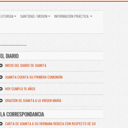
 LITURGIA
SANTIDAD / MISION
INFORMACIÓN PRÁCTICA
EL DIARIO
INICIO DEL DIARIO DE JUANITA
JUANITA CUENTA SU PRIMERA COMUNIÓN
HOY CUMPLO 15 AÑOS
ORACIÓN DE JUANITA A LA VIRGEN MARÍA
LA CORRESPONDANCIA
CARTA DE JUANITA A SU HERMANA REBECA CON RESPECTO DE SU