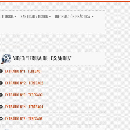
 LITURGIA
SANTIDAD / MISION
INFORMACIÓN PRÁCTICA
VIDEO "TERESA DE LOS ANDES"
EXTRAÍDO N°1 : TERESA01
EXTRAÍDO N°2 : TERESA02
EXTRAÍDO N°3 : TERESA03
EXTRAÍDO N°4 : TERESA04
EXTRAÍDO N°5 : TERESA05