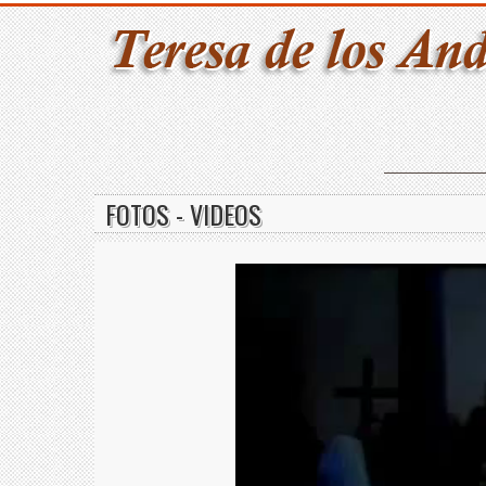
FOTOS - VIDEOS